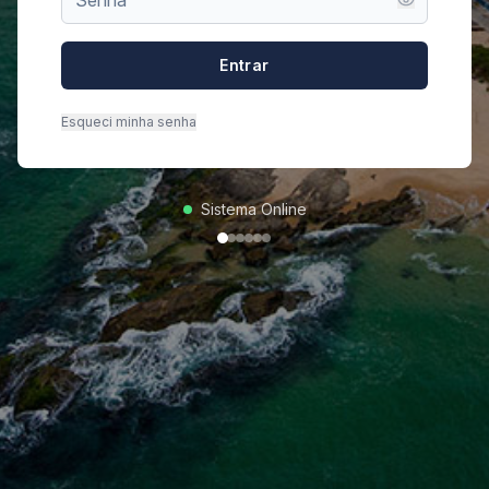
Entrar
Esqueci minha senha
Sistema Online