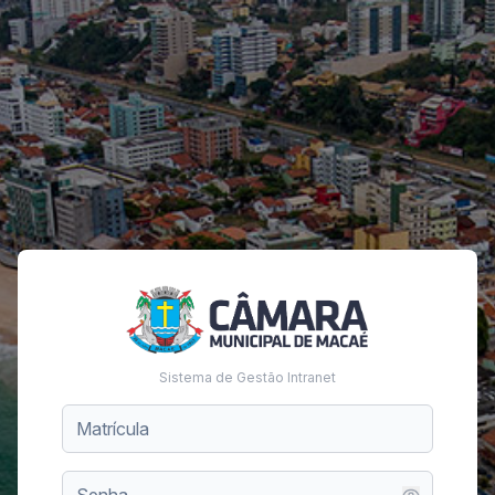
Sistema de Gestão Intranet