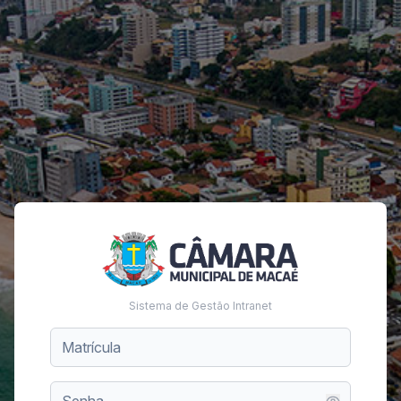
Sistema de Gestão Intranet