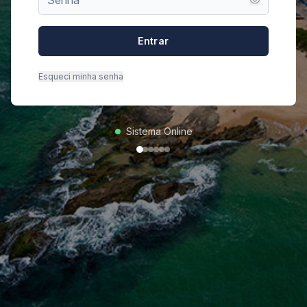
Entrar
Esqueci minha senha
Sistema Online